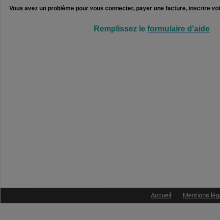
Vous avez un problème pour vous connecter, payer une facture, inscrire vot
Remplissez le
formulaire d'aide
Accueil
Mentions lég