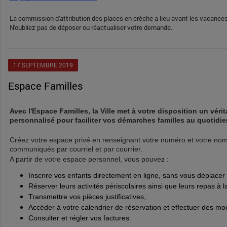
La commission d'attribution des places en crèche a lieu avant les vacances
N'oubliez pas de déposer ou réactualiser votre demande.
17
SEPTEMBRE
2019
Espace Familles
Avec l'Espace Familles, la Ville met à votre disposition un vérit
personnalisé pour faciliter vos démarches familles au quotidie
Créez votre espace privé en renseignant votre numéro et votre nom
communiqués par courriel et par courrier.
A partir de votre espace personnel, vous pouvez :
Inscrire vos enfants directement en ligne, sans vous déplacer
Réserver leurs activités périscolaires ainsi que leurs repas à l
Transmettre vos pièces justificatives,
Accéder à votre calendrier de réservation et effectuer des modi
Consulter et régler vos factures.