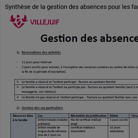
Synthèse de la gestion des absences pour les fa