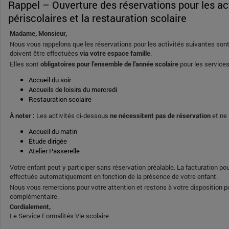
Rappel – Ouverture des réservations pour les activités
périscolaires et la restauration scolaire
Madame, Monsieur,
Nous vous rappelons que les réservations pour les activités suivantes so
doivent être effectuées
via votre espace famille
.
Elles sont
obligatoires pour l’ensemble de l’année scolaire
pour les services
Accueil du soir
Accueils de loisirs du mercredi
Restauration scolaire
À noter :
Les activités ci-dessous
ne nécessitent pas de réservation
et ne 
Accueil du matin
Étude dirigée
Atelier Passerelle
Votre enfant peut y participer sans réservation préalable. La facturation po
effectuée automatiquement en fonction de la présence de votre enfant.
Nous vous remercions pour votre attention et restons à votre disposition p
complémentaire.
Cordialement,
Le Service Formalités Vie scolaire