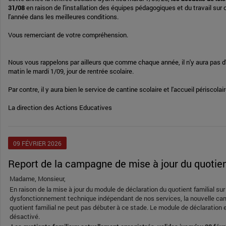
31/08
en raison de l'installation des équipes pédagogiques et du travail sur
l'année dans les meilleures conditions.
Vous remerciant de votre compréhension.
Nous vous rappelons par ailleurs que comme chaque année, il n'y aura pas d'a
matin le mardi 1/09, jour de rentrée scolaire.
Par contre, il y aura bien le service de cantine scolaire et l'accueil périscolaire
La direction des Actions Educatives
09
FÉVRIER
2026
Report de la campagne de mise à jour du quotien
Madame, Monsieur,
En raison de la mise à jour du module de déclaration du quotient familial sur 
dysfonctionnement technique indépendant de nos services, la nouvelle ca
quotient familial ne peut pas débuter à ce stade. Le module de déclaratio
désactivé.