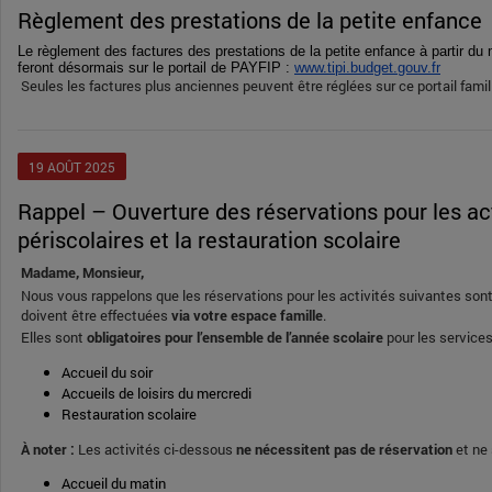
Règlement des prestations de la petite enfance
Le règlement des factures des prestations de la petite enfance à partir d
feront désormais sur le portail de PAYFIP :
www.tipi.budget.gouv.fr
Seules les factures plus anciennes peuvent être réglées sur ce portail famil
19
AOÛT
2025
Rappel – Ouverture des réservations pour les activités
périscolaires et la restauration scolaire
Madame, Monsieur,
Nous vous rappelons que les réservations pour les activités suivantes so
doivent être effectuées
via votre espace famille
.
Elles sont
obligatoires pour l’ensemble de l’année scolaire
pour les services
Accueil du soir
Accueils de loisirs du mercredi
Restauration scolaire
À noter :
Les activités ci-dessous
ne nécessitent pas de réservation
et ne 
Accueil du matin