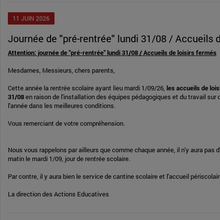
11
JUIN
2026
Journée de "pré-rentrée" lundi 31/08 / Accueils 
Attention: journée de "pré-rentrée" lundi 31/08 / Accueils de loisirs fermés
Mesdames, Messieurs, chers parents,
Cette année la rentrée scolaire ayant lieu mardi 1/09/26,
les accueils de loi
31/08
en raison de l'installation des équipes pédagogiques et du travail sur
l'année dans les meilleures conditions.
Vous remerciant de votre compréhension.
Nous vous rappelons par ailleurs que comme chaque année, il n'y aura pas d'a
matin le mardi 1/09, jour de rentrée scolaire.
Par contre, il y aura bien le service de cantine scolaire et l'accueil périscolaire
La direction des Actions Educatives