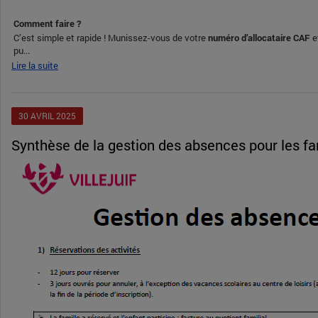
Comment faire ?
C’est simple et rapide ! Munissez-vous de votre
numéro d’allocataire CAF
e
pu...
Lire la suite
30
AVRIL
2025
Synthèse de la gestion des absences pour les fa