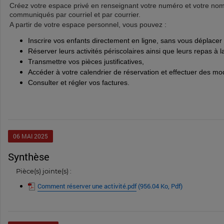
Créez votre espace privé en renseignant votre numéro et votre nom
communiqués par courriel et par courrier.
A partir de votre espace personnel, vous pouvez :
Inscrire vos enfants directement en ligne, sans vous déplacer
Réserver leurs activités périscolaires ainsi que leurs repas à l
Transmettre vos pièces justificatives,
Accéder à votre calendrier de réservation et effectuer des modi
Consulter et régler vos factures.
06
MAI
2025
synthèse
Pièce(s) jointe(s) :
Comment réserver une activité.pdf
(956.04 Ko, Pdf)